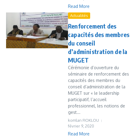
Read More
Actualités
Renforcement des
capacités des membres
du conseil
d’administration de la
MUGET
Cérémonie d’ouverture du
séminaire de renforcement des
capacités des membres du
conseil d’administration de la
MUGET sur « le leadership
participatif, l’accueil
professionnel, les notions de
gest...
komlan FIOKLOU
février 9, 2020
Read More