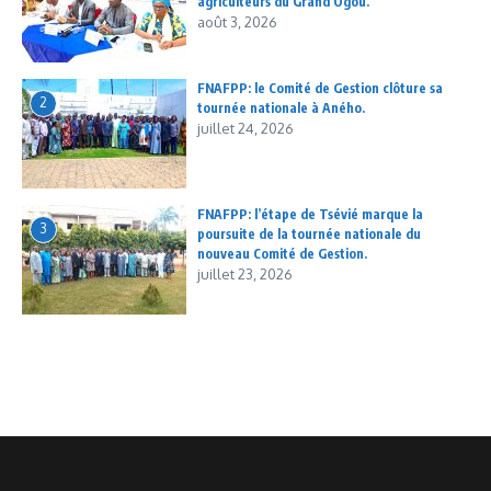
agriculteurs du Grand Ogou.
août 3, 2026
FNAFPP: le Comité de Gestion clôture sa
2
tournée nationale à Aného.
juillet 24, 2026
FNAFPP: l’étape de Tsévié marque la
3
poursuite de la tournée nationale du
nouveau Comité de Gestion.
juillet 23, 2026