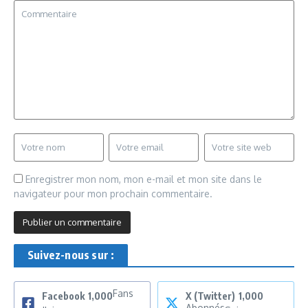
Enregistrer mon nom, mon e-mail et mon site dans le
navigateur pour mon prochain commentaire.
Suivez-nous sur :
Fans
Facebook
1,000
X (Twitter)
1,000
Abonnés