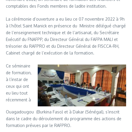
comptables des Fonds membres de ladite institution.
La cérémonie d’ouverture a eu lieu ce 07 novembre 2022 à 9h
à l’hôtel Saint Manick en présence du Ministre délégué chargé
de l’enseignement technique et de l’artisanat, du Secrétaire
Exécutif du FNAFPP, du Directeur Général du FAFPA MALI et
trésorier du RAFPRO et du Directeur Général de FISCCA-RH,
Cabinet chargé de l’exécution de la formation.
Ce séminaire
de formation,
à l’instar de
ceux qui ont
eu lieu tout
récemment à
Ouagadougou (Burkina Faso) et à Dakar (Sénégal), s’inscrit
dans le cadre du déroulement du programme des actions de
formation prévues par le RAFPRO.