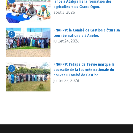
lance à Atakpamé la formation des
agriculteurs du Grand Ogou.
août 3, 2026
FNAFPP: le Comité de Gestion clôture sa
2
tournée nationale à Aného.
juillet 24, 2026
FNAFPP: l’étape de Tsévié marque la
3
poursuite de la tournée nationale du
nouveau Comité de Gestion.
juillet 23, 2026