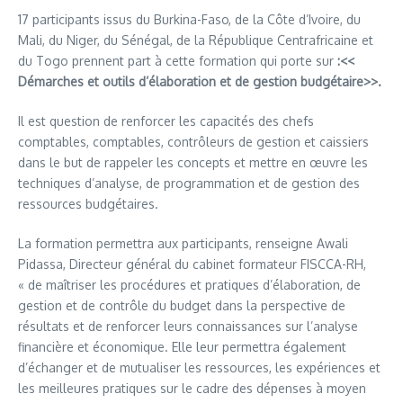
17 participants issus du Burkina-Faso, de la Côte d’Ivoire, du
Mali, du Niger, du Sénégal, de la République Centrafricaine et
du Togo prennent part à cette formation qui porte sur
:<<
Démarches et outils d’élaboration et de gestion budgétaire>>.
Il est question de renforcer les capacités des chefs
comptables, comptables, contrôleurs de gestion et caissiers
dans le but de rappeler les concepts et mettre en œuvre les
techniques d’analyse, de programmation et de gestion des
ressources budgétaires.
La formation permettra aux participants, renseigne Awali
Pidassa, Directeur général du cabinet formateur FISCCA-RH,
« de maîtriser les procédures et pratiques d’élaboration, de
gestion et de contrôle du budget dans la perspective de
résultats et de renforcer leurs connaissances sur l’analyse
financière et économique. Elle leur permettra également
d’échanger et de mutualiser les ressources, les expériences et
les meilleures pratiques sur le cadre des dépenses à moyen