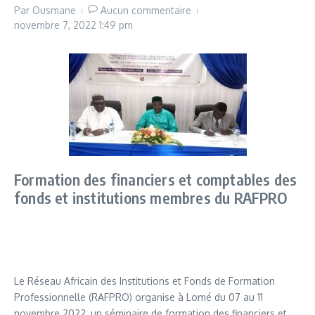
Par
Ousmane
Aucun commentaire
novembre 7, 2022
1:49 pm
Formation des financiers et comptables des
fonds et institutions membres du RAFPRO
Le Réseau Africain des Institutions et Fonds de Formation
Professionnelle (RAFPRO) organise à Lomé du 07 au 11
novembre 2022, un séminaire de formation des financiers et