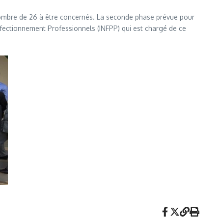
 nombre de 26 à être concernés. La seconde phase prévue pour
Perfectionnement Professionnels (INFPP) qui est chargé de ce