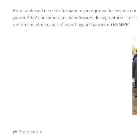
Pour la phase 1 de cette formation qui regroupe les inspecteu
janvier 2022 concernera les bénéficiaires du septentrion. Il est
renforcement de capacité avec l’appui financier du FNAFPP.
Share Article