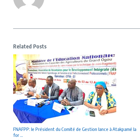
Related Posts
FNAFPP: le Président du Comité de Gestion lance à Atakpamé la
for ...