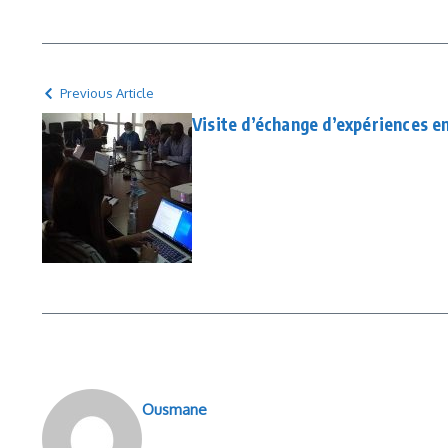
Previous Article
Visite d’échange d’expériences 
Ousmane