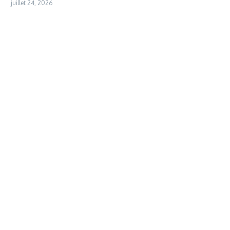
juillet 24, 2026