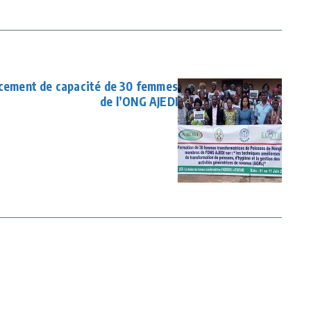
rcement de capacité de 30 femmes
de l’ONG AJEDI