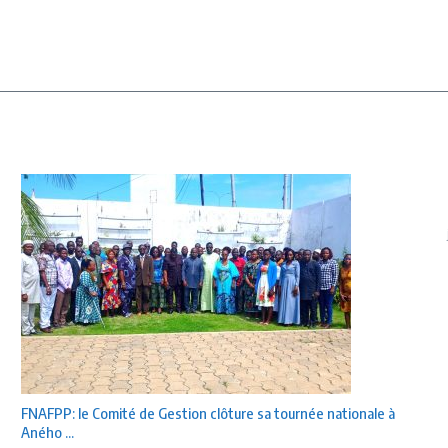
FNAFPP: le Comité de Gestion clôture sa tournée nationale à
Aného ...