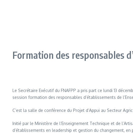
Formation des responsables d’
Le Secrétaire Exécutif du FNAFPP a pris part ce lundi 13 décem
session formation des responsables d’établissements de l’Ense
C’est la salle de conférence du Projet d’Appui au Secteur Agri
Initié par le Ministère de l’Enseignement Technique et de l’Art
d’établissements en leadership et gestion du changement, en p