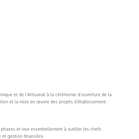
nique et de l’Artisanat à la cérémonie d’ouverture de la
tion et la mise en œuvre des projets d’établissement.
 phases et vise essentiellement à outiller les chefs
et gestion financière.