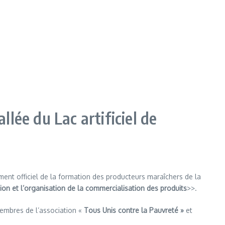
lée du Lac artificiel de
ment officiel de la formation des producteurs maraîchers de la
ion et l’organisation de la commercialisation des produits
>>.
embres de l’association «
Tous Unis contre la Pauvreté »
et