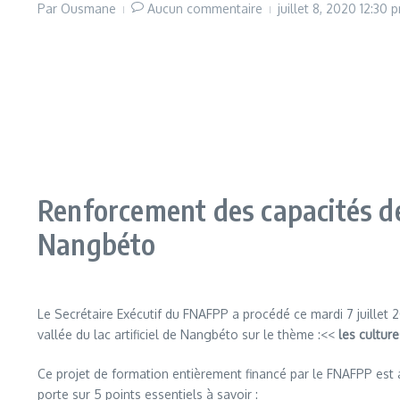
Par
Ousmane
Aucun commentaire
juillet 8, 2020
12:30 
Renforcement des capacités des
Nangbéto
Le Secrétaire Exécutif du FNAFPP a procédé ce mardi 7 juillet 
vallée du lac artificiel de Nangbéto sur le thème :<<
les culture
Ce projet de formation entièrement financé par le FNAFPP est
porte sur 5 points essentiels à savoir :