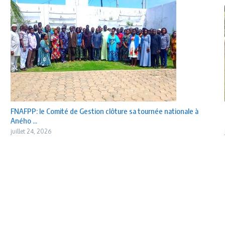
FNAFPP: le Comité de Gestion clôture sa tournée nationale à
Aného ...
juillet 24, 2026