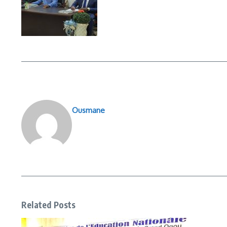
Ousmane
Related Posts