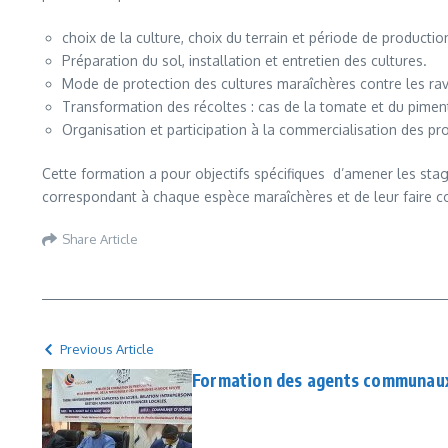
choix de la culture, choix du terrain et période de productio
Préparation du sol, installation et entretien des cultures.
Mode de protection des cultures maraîchères contre les ra
Transformation des récoltes : cas de la tomate et du pimen
Organisation et participation à la commercialisation des pr
Cette formation a pour objectifs spécifiques d’amener les stag
correspondant à chaque espèce maraîchères et de leur faire c
Share Article
Previous Article
Formation des agents communaux