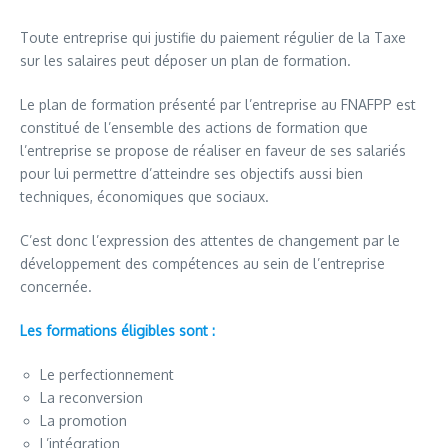
Toute entreprise qui justifie du paiement régulier de la Taxe
sur les salaires peut déposer un plan de formation.
Le plan de formation présenté par l’entreprise au FNAFPP est
constitué de l’ensemble des actions de formation que
l’entreprise se propose de réaliser en faveur de ses salariés
pour lui permettre d’atteindre ses objectifs aussi bien
techniques, économiques que sociaux.
C’est donc l’expression des attentes de changement par le
développement des compétences au sein de l’entreprise
concernée.
Les formations éligibles sont :
Le perfectionnement
La reconversion
La promotion
L’intégration