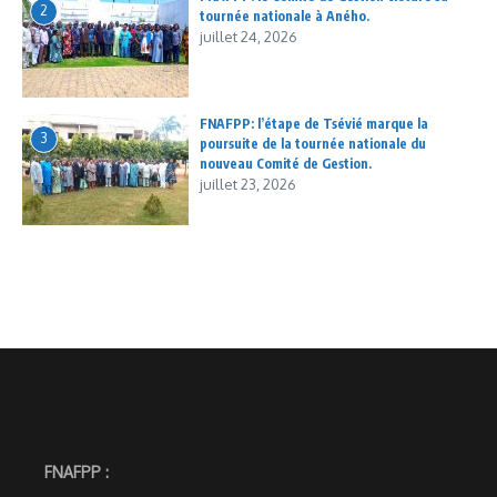
2
tournée nationale à Aného.
juillet 24, 2026
FNAFPP: l’étape de Tsévié marque la
3
poursuite de la tournée nationale du
nouveau Comité de Gestion.
juillet 23, 2026
FNAFPP :