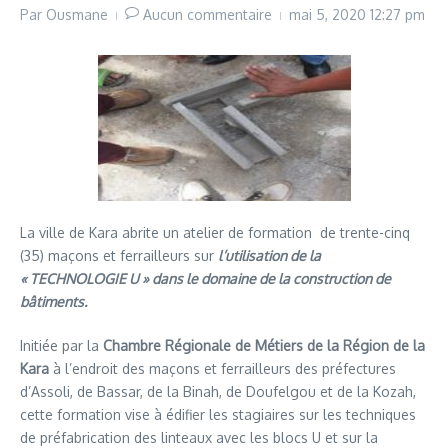
Par
Ousmane
Aucun commentaire
mai 5, 2020
12:27 pm
La ville de Kara abrite un atelier de formation de trente-cinq
(35) maçons et ferrailleurs sur
l’utilisation de la
« TECHNOLOGIE U » dans le domaine de la construction de
bâtiments.
Initiée par la
Chambre Régionale de Métiers de la Région de la
Kara
à l’endroit des maçons et ferrailleurs des préfectures
d’Assoli, de Bassar, de la Binah, de Doufelgou et de la Kozah,
cette formation vise à édifier les stagiaires sur les techniques
de préfabrication des linteaux avec les blocs U et sur la