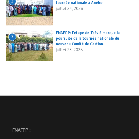
2
tournée nationale à Aného.
juillet 24, 2026
FNAFPP: l’étape de Tsévié marque la
3
poursuite de la tournée nationale du
nouveau Comité de Gestion.
juillet 23, 2026
FNAFPP :