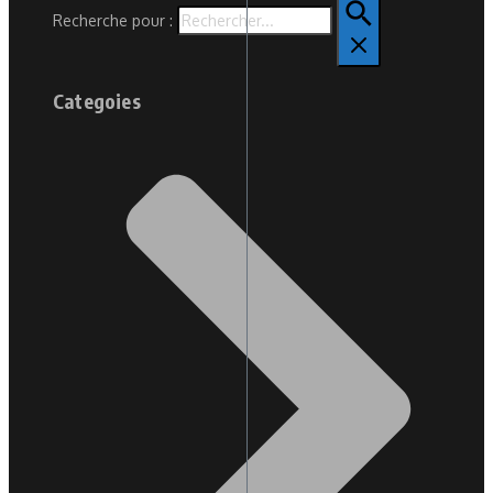
Recherche pour :
Categoies