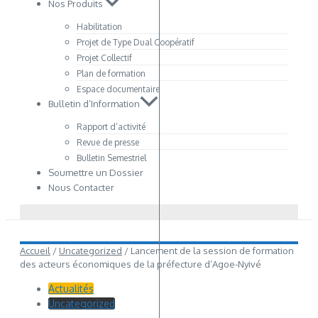
Nos Produits
Habilitation
Projet de Type Dual Coopératif
Projet Collectif
Plan de formation
Espace documentaire
Bulletin d’Information
Rapport d’activité
Revue de presse
Bulletin Semestriel
Soumettre un Dossier
Nous Contacter
Accueil
/
Uncategorized
/
Lancement de la session de formation
des acteurs économiques de la préfecture d’Agoe-Nyivé
Actualités
Uncategorized