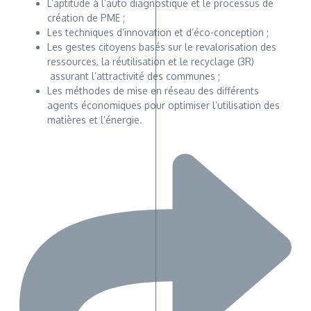
L’aptitude à l’auto diagnostique et le processus de
création de PME ;
Les techniques d’innovation et d’éco-conception ;
Les gestes citoyens basés sur le revalorisation des
ressources, la réutilisation et le recyclage (3R)
assurant l’attractivité des communes ;
Les méthodes de mise en réseau des différents
agents économiques pour optimiser l’utilisation des
matières et l’énergie.