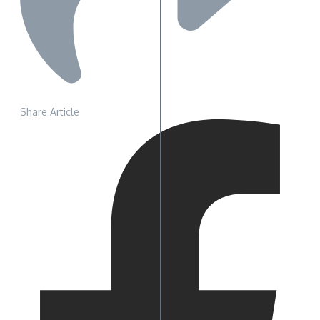
Share Article