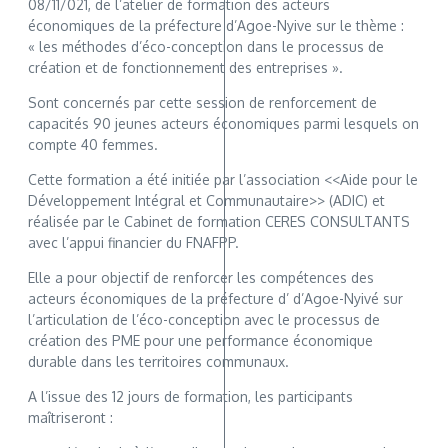
08/11/021, de l’atelier de formation des acteurs
économiques de la préfecture d’Agoe-Nyive sur le thème :
« les méthodes d’éco-conception dans le processus de
création et de fonctionnement des entreprises ».
Sont concernés par cette session de renforcement de
capacités 90 jeunes acteurs économiques parmi lesquels on
compte 40 femmes.
Cette formation a été initiée par l’association <<Aide pour le
Développement Intégral et Communautaire>> (ADIC) et
réalisée par le Cabinet de formation CERES CONSULTANTS
avec l’appui financier du FNAFPP.
Elle a pour objectif de renforcer les compétences des
acteurs économiques de la préfecture d’ d’Agoe-Nyivé sur
l’articulation de l’éco-conception avec le processus de
création des PME pour une performance économique
durable dans les territoires communaux.
A l’issue des 12 jours de formation, les participants
maîtriseront :