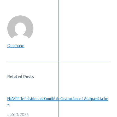
Ousmane
Related Posts
FNAFPP: le Président du Comité de Gestion lance à Atakpamé la for
...
août 3, 2026