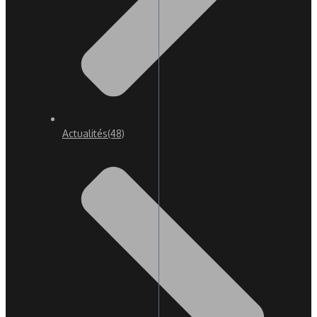
Actualités
(48)