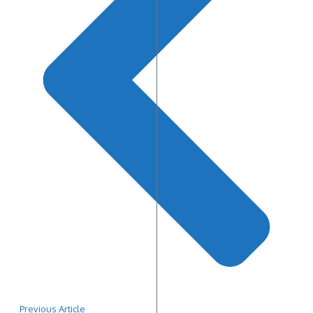
Previous Article