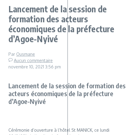
Lancement de la session de
formation des acteurs
économiques de la préfecture
d’Agoe-Nyivé
Par
Ousmane
Aucun commentaire
novembre 10, 2021
3:56 pm
Lancement de la session de formation des
acteurs économiques de la préfecture
d’Agoe-Nyivé
Cérémonie d’ouverture à l’hôtel St MANICK, ce lundi