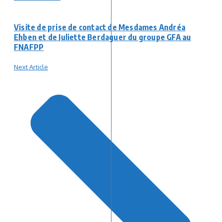
Visite de prise de contact de Mesdames Andréa
Ehben et de Juliette Berdaguer du groupe GFA au
FNAFPP
Next Article