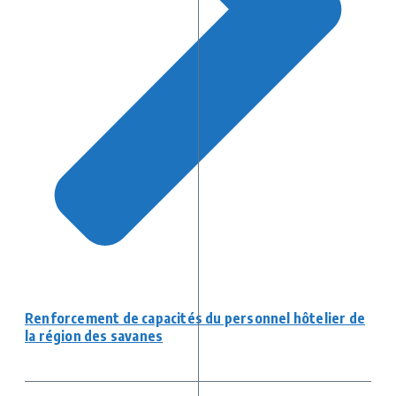
Renforcement de capacités du personnel hôtelier de
la région des savanes