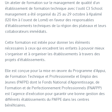
Un atelier de formation sur le management de qualité d’un
établissement de formation technique avec l’outil C3 School
management a été organisé du 25 au 29 octobre à Kpalimé
(120 Km à l’ouest de Lomé) en faveur des responsables
d’établissements techniques de la région des plateaux et leurs
collaborateurs immédiats.
Cette formation est initiée pour donner les éléments
nécessaires à ceux qui encadrent les enfants à pouvoir mieux
s’organiser et à organiser les établissements à travers des
projets d’établissements.
Elle est conçue pour la mise en œuvre du Programme d’Appui,
de Formation Technique et Professionnelle et Emploi des
Jeunes (PAFPE) dont le Fonds National d’Apprentissage, de
Formation et de Perfectionnement Professionnels (FNAFPP)
est l’agence d’exécution pour garantir une bonne gestion des
différents établissements du PAFPE dans les centres
bénéficiaires.