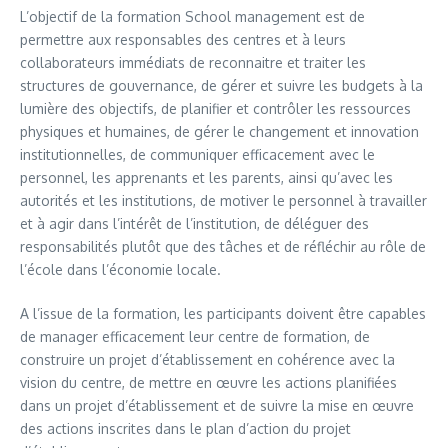
L’objectif de la formation School management est de
permettre aux responsables des centres et à leurs
collaborateurs immédiats de reconnaitre et traiter les
structures de gouvernance, de gérer et suivre les budgets à la
lumière des objectifs, de planifier et contrôler les ressources
physiques et humaines, de gérer le changement et innovation
institutionnelles, de communiquer efficacement avec le
personnel, les apprenants et les parents, ainsi qu’avec les
autorités et les institutions, de motiver le personnel à travailler
et à agir dans l’intérêt de l’institution, de déléguer des
responsabilités plutôt que des tâches et de réfléchir au rôle de
l’école dans l’économie locale.
A l’issue de la formation, les participants doivent être capables
de manager efficacement leur centre de formation, de
construire un projet d’établissement en cohérence avec la
vision du centre, de mettre en œuvre les actions planifiées
dans un projet d’établissement et de suivre la mise en œuvre
des actions inscrites dans le plan d’action du projet