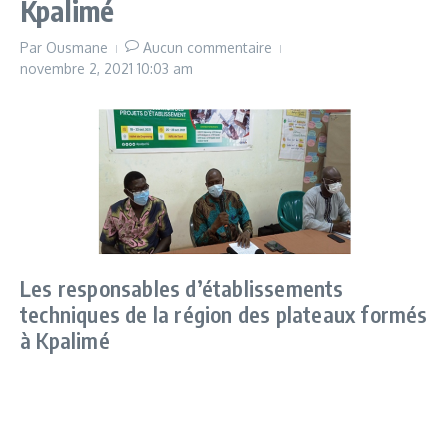
Kpalimé
Par
Ousmane
Aucun commentaire
novembre 2, 2021
10:03 am
Les responsables d’établissements
techniques de la région des plateaux formés
à Kpalimé