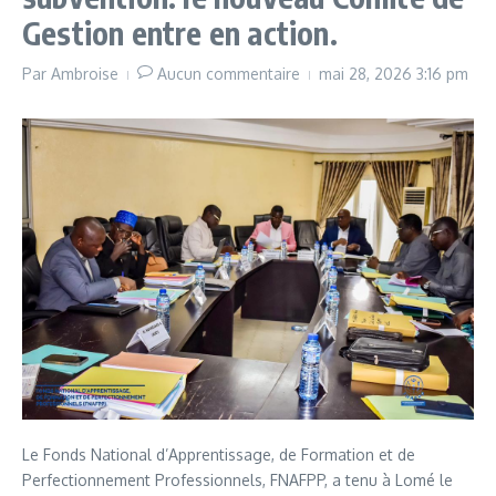
Gestion entre en action.
Par
Ambroise
Aucun commentaire
mai 28, 2026
3:16 pm
Le Fonds National d’Apprentissage, de Formation et de
Perfectionnement Professionnels, FNAFPP, a tenu à Lomé le