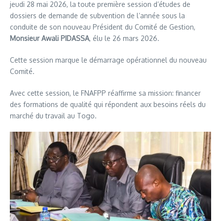
jeudi 28 mai 2026, la toute première session d’études de
dossiers de demande de subvention de l’année sous la
conduite de son nouveau Président du Comité de Gestion,
Monsieur Awali PIDASSA
, élu le 26 mars 2026.
Cette session marque le démarrage opérationnel du nouveau
Comité.
Avec cette session, le FNAFPP réaffirme sa mission: financer
des formations de qualité qui répondent aux besoins réels du
marché du travail au Togo.