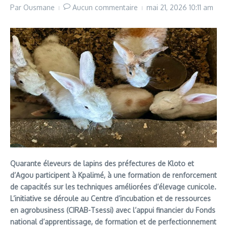
Par
Ousmane
Aucun commentaire
mai 21, 2026
10:11 am
Quarante éleveurs de lapins des préfectures de Kloto et
d’Agou participent à Kpalimé, à une formation de renforcement
de capacités sur les techniques améliorées d’élevage cunicole.
L’initiative se déroule au Centre d’incubation et de ressources
en agrobusiness (CIRAB-Tsessi) avec l’appui financier du Fonds
national d’apprentissage, de formation et de perfectionnement