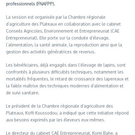
professionnels (FNAFPP).
La session est organisée par la Chambre régionale
d’agriculture des Plateaux en collaboration avec le cabinet
Conseils Agricoles, Environnement et Entrepreneuriat (CAE
Entrepreneuriat). Elle porte sur la conduite d’élevage,
l’alimentation, la santé animale, la reproduction ainsi que la
gestion des activités génératrices de revenus.
Les bénéficiaires, déjà engagés dans l’élevage de lapins, sont
confrontés à plusieurs difficultés techniques, notamment les
mortalités fréquentes, le retard de croissance des lapereaux et
la faible maîtrise des techniques modernes d’alimentation et
de suivi sanitaire.
Le président de la Chambre régionale d’agriculture des
Plateaux, Koffi Koussodou, a indiqué que cette initiative répond
aux besoins exprimés par les éleveurs eux-mêmes.
Le directeur du cabinet CAE Entrepreneuriat, Komi Bahe, a