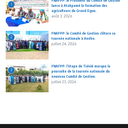
FNAFPP: le Président du Comité de Gestion
1
lance à Atakpamé la formation des
agriculteurs du Grand Ogou.
août 3, 2026
FNAFPP: le Comité de Gestion clôture sa
2
tournée nationale à Aného.
juillet 24, 2026
FNAFPP: l’étape de Tsévié marque la
3
poursuite de la tournée nationale du
nouveau Comité de Gestion.
juillet 23, 2026