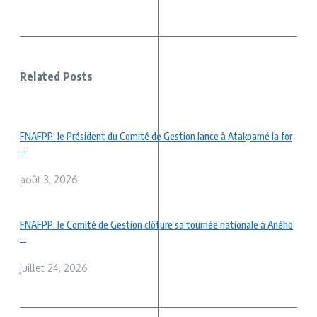
Related Posts
FNAFPP: le Président du Comité de Gestion lance à Atakpamé la for
...
août 3, 2026
FNAFPP: le Comité de Gestion clôture sa tournée nationale à Aného
...
juillet 24, 2026