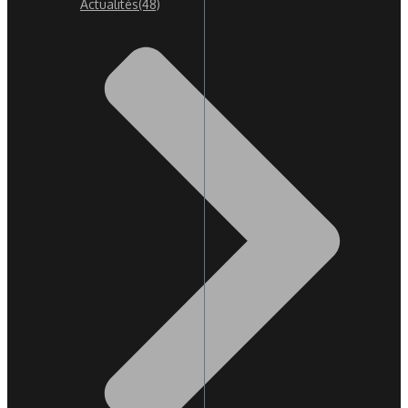
Actualités
(48)