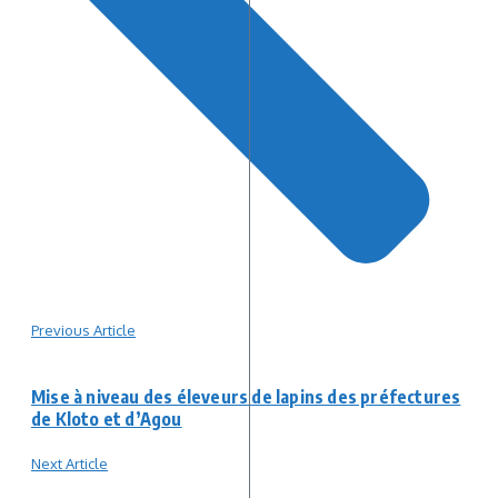
Previous Article
Mise à niveau des éleveurs de lapins des préfectures
de Kloto et d’Agou
Next Article