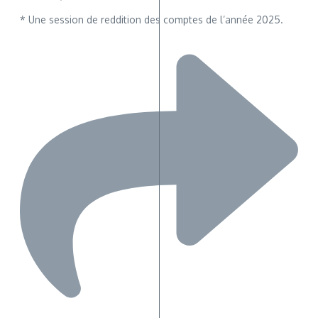
* Une session de reddition des comptes de l’année 2025.