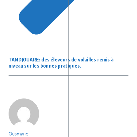
TANDJOUARE: des éleveurs de volailles remis à
niveau sur les bonnes pratiques.
Ousmane