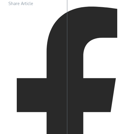
Share Article