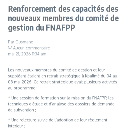
Renforcement des capacités des
nouveaux membres du comité de
gestion du FNAFPP
Par
Ousmane
Aucun commentaire
mai 21, 2026
11:34 am
Les nouveaux membres du comité de gestion et leur
suppléant étaient en retrait stratégique à Kpalimé du 04 au
08 mai 2026. Ce retrait stratégique avait plusieurs activités
au programme :
* Une session de formation sur la mission du FNAFPP, les
techniques d’étude et d’analyse des dossiers de demande
de subvention ;
* Une relecture suivie de l’adoption de leur règlement
intérieur ;