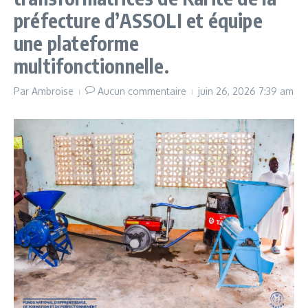
préfecture d’ASSOLI et équipe
une plateforme
multifonctionnelle.
Par
Ambroise
Aucun commentaire
juin 26, 2026
7:39 am