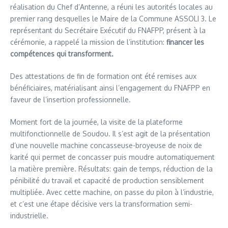
réalisation du Chef d’Antenne, a réuni les autorités locales au
premier rang desquelles le Maire de la Commune ASSOLI 3. Le
représentant du Secrétaire Exécutif du FNAFPP, présent à la
cérémonie, a rappelé la mission de l’institution:
financer les
compétences qui transforment.
Des attestations de fin de formation ont été remises aux
bénéficiaires, matérialisant ainsi l’engagement du FNAFPP en
faveur de l’insertion professionnelle.
Moment fort de la journée, la visite de la plateforme
multifonctionnelle de Soudou. Il s’est agit de la présentation
d’une nouvelle machine concasseuse-broyeuse de noix de
karité qui permet de concasser puis moudre automatiquement
la matière première. Résultats: gain de temps, réduction de la
pénibilité du travail et capacité de production sensiblement
multipliée. Avec cette machine, on passe du pilon à l’industrie,
et c’est une étape décisive vers la transformation semi-
industrielle.