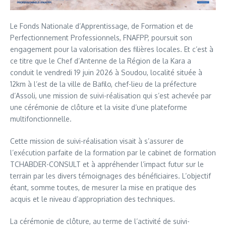
Le Fonds Nationale d’Apprentissage, de Formation et de
Perfectionnement Professionnels, FNAFPP, poursuit son
engagement pour la valorisation des filières locales. Et c’est à
ce titre que le Chef d’Antenne de la Région de la Kara a
conduit le vendredi 19 juin 2026 à Soudou, localité située à
12km à l’est de la ville de Bafilo, chef-lieu de la préfecture
d’Assoli, une mission de suivi-réalisation qui s’est achevée par
une cérémonie de clôture et la visite d’une plateforme
multifonctionnelle.
Cette mission de suivi-réalisation visait à s’assurer de
l’exécution parfaite de la formation par le cabinet de formation
TCHABDER-CONSULT et à appréhender l’impact futur sur le
terrain par les divers témoignages des bénéficiaires. L’objectif
étant, somme toutes, de mesurer la mise en pratique des
acquis et le niveau d’appropriation des techniques.
La cérémonie de clôture, au terme de l’activité de suivi-