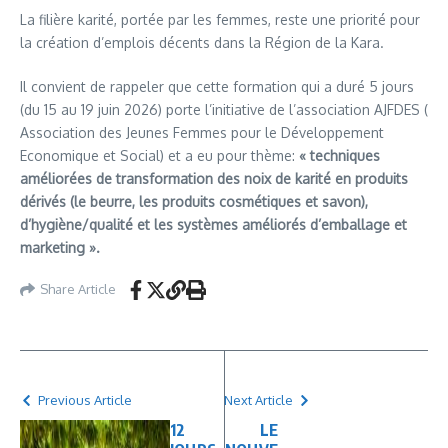
La filière karité, portée par les femmes, reste une priorité pour
la création d’emplois décents dans la Région de la Kara.
Il convient de rappeler que cette formation qui a duré 5 jours
(du 15 au 19 juin 2026) porte l’initiative de l’association AJFDES (
Association des Jeunes Femmes pour le Développement
Economique et Social) et a eu pour thème:
« techniques
améliorées de transformation des noix de karité en produits
dérivés (le beurre, les produits cosmétiques et savon),
d’hygiène/qualité et les systèmes améliorés d’emballage et
marketing ».
Share Article
Previous Article
Next Article
12
LE