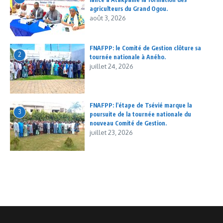
agriculteurs du Grand Ogou.
août 3, 2026
FNAFPP: le Comité de Gestion clôture sa
2
tournée nationale à Aného.
juillet 24, 2026
FNAFPP: l’étape de Tsévié marque la
3
poursuite de la tournée nationale du
nouveau Comité de Gestion.
juillet 23, 2026